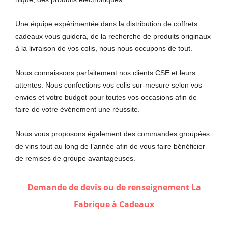
Une équipe expérimentée dans la distribution de coffrets
cadeaux vous guidera, de la recherche de produits originaux
à la livraison de vos colis, nous nous occupons de tout.
Nous connaissons parfaitement nos clients CSE et leurs
attentes. Nous confections vos colis sur-mesure selon vos
envies et votre budget pour toutes vos occasions afin de
faire de votre événement une réussite.
Nous vous proposons également des commandes groupées
de vins tout au long de l’année afin de vous faire bénéficier
de remises de groupe avantageuses.
Demande de devis ou de renseignement La
Fabrique à Cadeaux