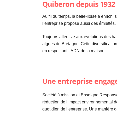
Au fil du temps, la belle-iloise a enrich
l’entreprise propose aussi des émiettés, 
Toujours attentive aux évolutions des h
algues de Bretagne. Cette diversification
en respectant l’ADN de la maison.
Une entreprise engagé
Société à mission et Enseigne Responsab
réduction de l’impact environnemental de
quotidien de l’entreprise. Une manière de