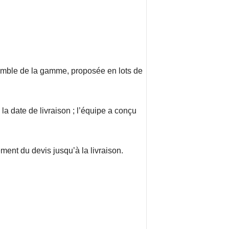
mble de la gamme, proposée en lots de
 la date de livraison ; l’équipe a conçu
nt du devis jusqu’à la livraison.