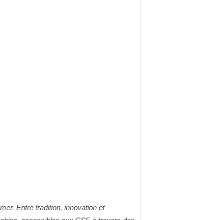
er. Entre tradition, innovation et