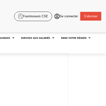
Fournisseurs CSE
Se connecter
S'abonner
ACANCES
SERVICES AUX SALARIÉS
DANS VOTRE RÉGION