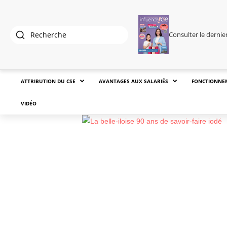
Consulter le derni
ATTRIBUTION DU CSE
AVANTAGES AUX SALARIÉS
FONCTIONNE
VIDÉO