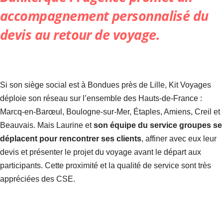
accompagnement personnalisé du
devis au retour de voyage.
Si son siège social est à Bondues près de Lille, Kit Voyages
déploie son réseau sur l’ensemble des Hauts-de-France :
Marcq-en-Barœul, Boulogne-sur-Mer, Étaples, Amiens, Creil et
Beauvais. Mais Laurine et
son équipe du service groupes se
déplacent pour rencontrer ses clients
, affiner avec eux leur
devis et présenter le projet du voyage avant le départ aux
participants. Cette proximité et la qualité de service sont très
appréciées des CSE.