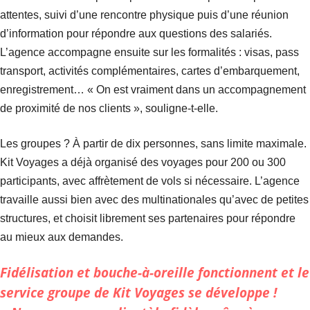
attentes, suivi d’une rencontre physique puis d’une réunion
d’information pour répondre aux questions des salariés.
L’agence accompagne ensuite sur les formalités : visas, pass
transport, activités complémentaires, cartes d’embarquement,
enregistrement… « On est vraiment dans un accompagnement
de proximité de nos clients », souligne-t-elle.
Les groupes ? À partir de dix personnes, sans limite maximale.
Kit Voyages a déjà organisé des voyages pour 200 ou 300
participants, avec affrètement de vols si nécessaire. L’agence
travaille aussi bien avec des multinationales qu’avec de petites
structures, et choisit librement ses partenaires pour répondre
au mieux aux demandes.
Fidélisation et bouche-à-oreille fonctionnent et le
service groupe de
Kit Voyages
se développe !