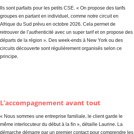
Ils sont parfaits pour les petits CSE. « On propose des tarifs
groupes en partant en individuel, comme notre circuit en
Afrique du Sud prévu en octobre 2026. Cela permet de
retrouver de l’authenticité avec un super tarif et on propose des
départs de la région ». Des week-ends à New York ou des
circuits découverte sont régulièrement organisés selon ce
principe.
L’accompagnement avant tout
« Nous sommes une entreprise familiale, le client garde le
même interlocuteur du début à la fin », détaille Laurine. La
démarche démarre par un premier contact pour comprendre les