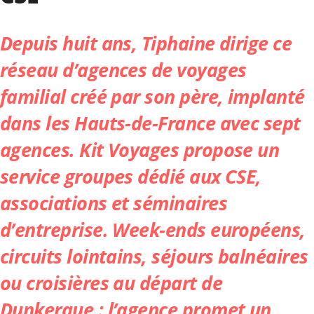
Depuis huit ans, Tiphaine dirige ce
réseau d’agences de voyages
familial créé par son père, implanté
dans les Hauts-de-France avec sept
agences.
Kit Voyages
propose un
service groupes dédié aux CSE,
associations et séminaires
d’entreprise. Week-ends européens,
circuits lointains, séjours balnéaires
ou croisières au départ de
Dunkerque : l’agence promet un