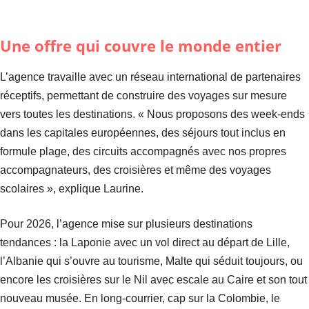
Une offre qui couvre le monde entier
L’agence travaille avec un réseau international de partenaires
réceptifs, permettant de construire des voyages sur mesure
vers toutes les destinations. « Nous proposons des week-ends
dans les capitales européennes, des séjours tout inclus en
formule plage, des circuits accompagnés avec nos propres
accompagnateurs, des croisières et même des voyages
scolaires », explique Laurine.
Pour 2026, l’agence mise sur plusieurs destinations
tendances : la Laponie avec un vol direct au départ de Lille,
l’Albanie qui s’ouvre au tourisme, Malte qui séduit toujours, ou
encore les croisières sur le Nil avec escale au Caire et son tout
nouveau musée. En long-courrier, cap sur la Colombie, le