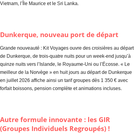
Vietnam, l’Île Maurice et le Sri Lanka.
Dunkerque, nouveau port de départ
Grande nouveauté : Kit Voyages ouvre des croisières au départ
de Dunkerque, de trois-quatre nuits pour un week-end jusqu’à
quinze nuits vers l’Islande, le Royaume-Uni ou l’Écosse. « Le
meilleur de la Norvège » en huit jours au départ de Dunkerque
en juillet 2026 affiche ainsi un tarif groupes dès 1 350 € avec
forfait boissons, pension complète et animations incluses.
Autre formule innovante : les GIR
(Groupes Individuels Regroupés) !