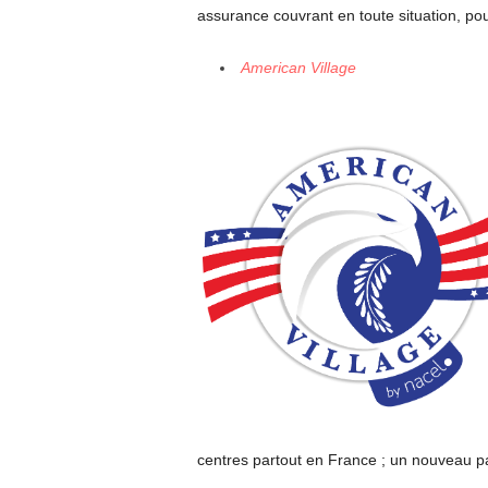
assurance couvrant en toute situation, pou
American Village
centres partout en France ; un nouveau pa