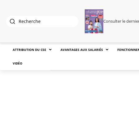
Consulter le derni
ATTRIBUTION DU CSE
AVANTAGES AUX SALARIÉS
FONCTIONNE
VIDÉO