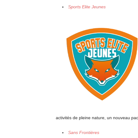
Sports Elite Jeunes
activités de pleine nature, un nouveau pac
Sans Frontières