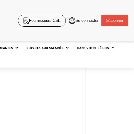
Fournisseurs CSE
Se connecter
S'abonner
ACANCES
SERVICES AUX SALARIÉS
DANS VOTRE RÉGION