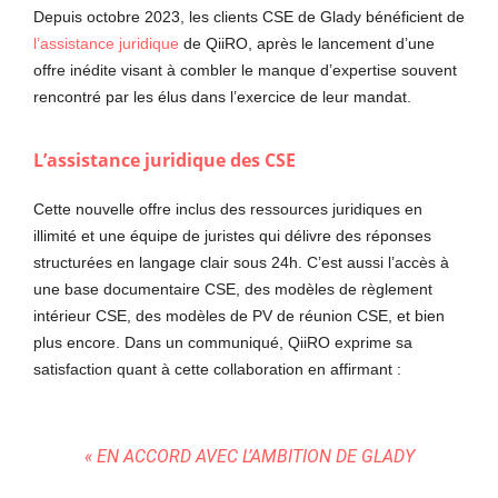
Depuis octobre 2023, les clients CSE de Glady bénéficient de
l’assistance juridique
de QiiRO, après le lancement d’une
offre inédite visant à combler le manque d’expertise souvent
rencontré par les élus dans l’exercice de leur mandat.
L’assistance juridique des CSE
Cette nouvelle offre inclus des ressources juridiques en
illimité et une équipe de juristes qui délivre des réponses
structurées en langage clair sous 24h. C’est aussi l’accès à
une base documentaire CSE, des modèles de règlement
intérieur CSE, des modèles de PV de réunion CSE, et bien
plus encore. Dans un communiqué, QiiRO exprime sa
satisfaction quant à cette collaboration en affirmant :
«
EN ACCORD AVEC L’AMBITION DE GLADY