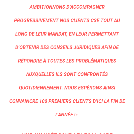
AMBITIONNONS D’ACCOMPAGNER
PROGRESSIVEMENT NOS CLIENTS CSE TOUT AU
LONG DE LEUR MANDAT, EN LEUR PERMETTANT
D’OBTENIR DES CONSEILS JURIDIQUES AFIN DE
RÉPONDRE À TOUTES LES PROBLÉMATIQUES
AUXQUELLES ILS SONT CONFRONTÉS
QUOTIDIENNEMENT. NOUS ESPÉRONS AINSI
CONVAINCRE 100 PREMIERS CLIENTS D’ICI LA FIN DE
L’ANNÉE !
«