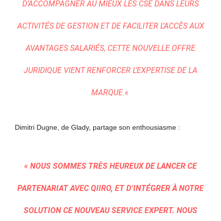
D’ACCOMPAGNER AU MIEUX LES CSE DANS LEURS
ACTIVITÉS DE GESTION ET DE FACILITER L’ACCÈS AUX
AVANTAGES SALARIÉS, CETTE NOUVELLE OFFRE
JURIDIQUE VIENT RENFORCER L’EXPERTISE DE LA
MARQUE.
«
Dimitri Dugne, de Glady, partage son enthousiasme :
«
NOUS SOMMES TRÈS HEUREUX DE LANCER CE
PARTENARIAT AVEC QIIRO, ET D’INTÉGRER À NOTRE
SOLUTION CE NOUVEAU SERVICE EXPERT. NOUS