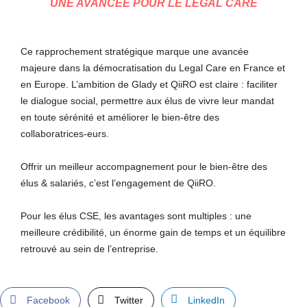
UNE AVANCÉE POUR LE LEGAL CARE
Ce rapprochement stratégique marque une avancée
majeure dans la démocratisation du Legal Care en France et
en Europe. L’ambition de Glady et QiiRO est claire :
faciliter
le dialogue social,
permettre aux élus de vivre leur mandat
en toute sérénité et améliorer le bien-être des
collaboratrices-eurs.
Offrir un meilleur accompagnement pour le bien-être des
élus & salariés, c’est l’engagement de QiiRO.
Pour les élus CSE, les avantages sont multiples : une
meilleure crédibilité, un énorme gain de temps et un équilibre
retrouvé au sein de l’entreprise.
Facebook
Twitter
LinkedIn