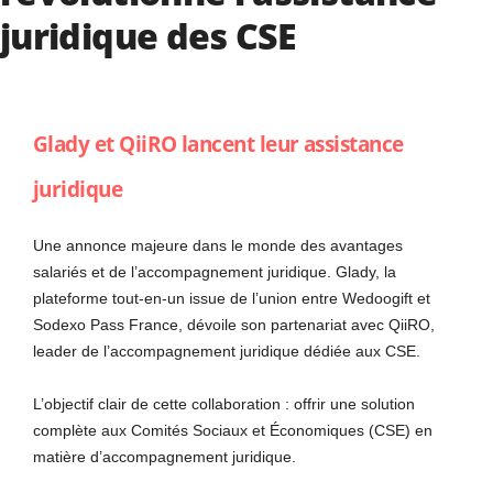
juridique des CSE
Glady
et
QiiRO
lancent leur assistance
juridique
Une annonce majeure dans le monde des avantages
salariés et de l’accompagnement juridique. Glady, la
plateforme tout-en-un issue de l’union entre Wedoogift et
Sodexo Pass France, dévoile son partenariat avec QiiRO,
leader de l’accompagnement juridique dédiée aux CSE.
L’objectif clair de cette collaboration : offrir une solution
complète aux Comités Sociaux et Économiques (CSE) en
matière d’accompagnement juridique.