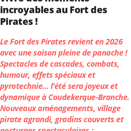
incroyables au Fort des
Pirates !
Le Fort des Pirates
revient en 2026
avec une saison pleine de panache !
Spectacles de cascades, combats,
humour, effets spéciaux et
pyrotechnie… l’été sera joyeux et
dynamique à Coudekerque-Branche.
Nouveaux aménagements, village
pirate agrandi, gradins couverts et
nocturnes spectaculaires :