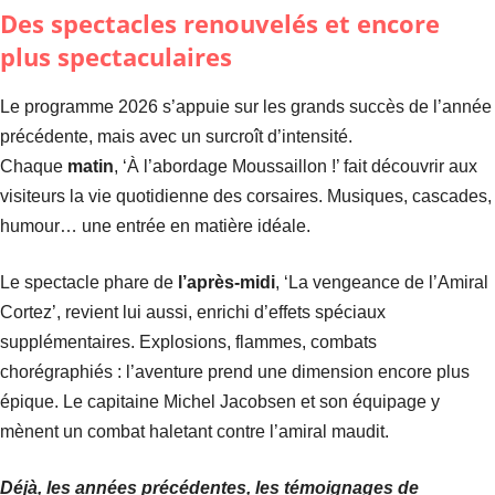
Des spectacles renouvelés et encore
plus spectaculaires
Le programme 2026 s’appuie sur les grands succès de l’année
précédente, mais avec un surcroît d’intensité.
Chaque
matin
, ‘À l’abordage Moussaillon !’ fait découvrir aux
visiteurs la vie quotidienne des corsaires. Musiques, cascades,
humour… une entrée en matière idéale.
Le spectacle phare de
l’après-midi
, ‘La vengeance de l’Amiral
Cortez’, revient lui aussi, enrichi d’effets spéciaux
supplémentaires. Explosions, flammes, combats
chorégraphiés : l’aventure prend une dimension encore plus
épique. Le capitaine Michel Jacobsen et son équipage y
mènent un combat haletant contre l’amiral maudit.
Déjà, les années précédentes, les témoignages de