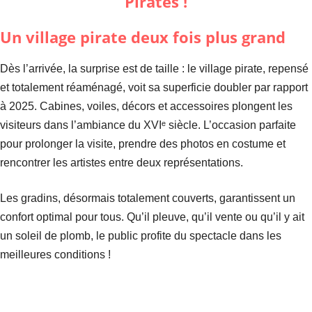
Un village pirate deux fois plus grand
Dès l’arrivée, la surprise est de taille : le village pirate, repensé
et totalement réaménagé, voit sa superficie doubler par rapport
à 2025. Cabines, voiles, décors et accessoires plongent les
visiteurs dans l’ambiance du XVIᵉ siècle. L’occasion parfaite
pour prolonger la visite, prendre des photos en costume et
rencontrer les artistes entre deux représentations.
Les gradins, désormais totalement couverts, garantissent un
confort optimal pour tous. Qu’il pleuve, qu’il vente ou qu’il y ait
un soleil de plomb, le public profite du spectacle dans les
meilleures conditions !