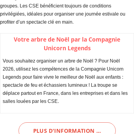
groupes. Les CSE bénéficient toujours de conditions
privilégiées, idéales pour organiser une journée estivale ou
profiter d’un spectacle clé en main.
Votre arbre de Noël par la Compagnie
Unicorn Legends
Vous souhaitez organiser un arbre de Noël ? Pour Noël
2026, utilisez les compétences de la Compagnie Unicorn
Legends pour faire vivre le meilleur de Noël aux enfants :
spectacle de feu et échassiers lumineux ! La troupe se
déplace partout en France, dans les entreprises et dans les
salles louées par les CSE.
PLUS D'INFORMATION …