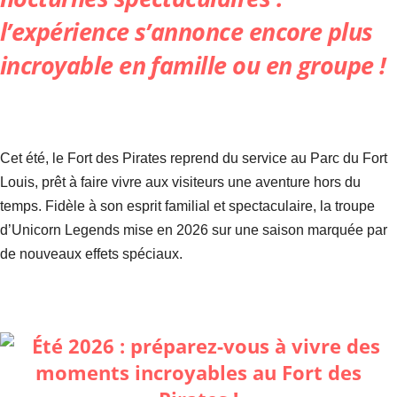
l’expérience s’annonce encore plus
incroyable en famille ou en groupe !
Cet été, le Fort des Pirates reprend du service au Parc du Fort
Louis, prêt à faire vivre aux visiteurs une aventure hors du
temps. Fidèle à son esprit familial et spectaculaire, la troupe
d’Unicorn Legends mise en 2026 sur une saison marquée par
de nouveaux effets spéciaux.