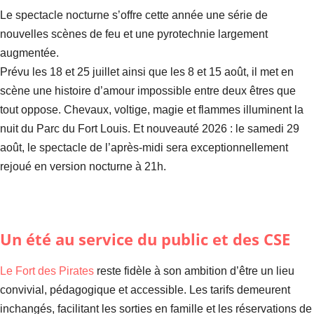
Le spectacle nocturne s’offre cette année une série de
nouvelles scènes de feu et une pyrotechnie largement
augmentée.
Prévu les 18 et 25 juillet ainsi que les 8 et 15 août, il met en
scène une histoire d’amour impossible entre deux êtres que
tout oppose. Chevaux, voltige, magie et flammes illuminent la
nuit du Parc du Fort Louis. Et nouveauté 2026 : le samedi 29
août, le spectacle de l’après-midi sera exceptionnellement
rejoué en version nocturne à 21h.
Un été au service du public et des CSE
Le Fort des Pirates
reste fidèle à son ambition d’être un lieu
convivial, pédagogique et accessible. Les tarifs demeurent
inchangés, facilitant les sorties en famille et les réservations de