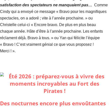
satisfaction des spectateurs ne manquaient pas…
Comme
Cindy qui a envoyé ce message « Bravo pour les magnifiques
spectacles, on a adoré ; vite à l’année prochaine. » ou
Christelle celui-ci « Encore bravo. De plus en plus beau
chaque année. Hâte d’être à l’année prochaine. Les enfants
réclament déjà. Bravo à tous. » ou Yan qui félicite l’équipe
« Bravo ! C’est vraiment génial ce que vous proposez !
Merci ! ».
Des nocturnes encore plus envoûtantes