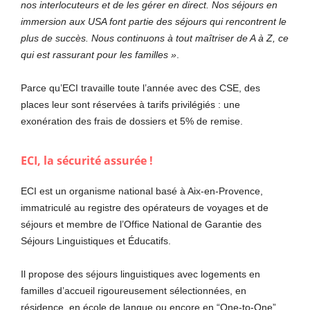
nos interlocuteurs et de les gérer en direct. Nos séjours en
immersion aux USA font partie des séjours qui rencontrent le
plus de succès. Nous continuons à tout maîtriser de A à Z, ce
qui est rassurant pour les familles »
.
Parce qu’ECI travaille toute l’année avec des CSE, des
places leur sont réservées à tarifs privilégiés : une
exonération des frais de dossiers et 5% de remise.
ECI, la sécurité assurée !
ECI est un organisme national basé à Aix-en-Provence,
immatriculé au registre des opérateurs de voyages et de
séjours et membre de l’Office National de Garantie des
Séjours Linguistiques et Éducatifs.
Il propose des séjours linguistiques avec logements en
familles d’accueil rigoureusement sélectionnées, en
résidence, en école de langue ou encore en “One-to-One”