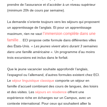
prendre de l’assurance et d’accéder à un niveau supérieur
(minimum 20h de cours par semaine).
La demande s’oriente toujours vers les séjours qui proposent
un apprentissage de l’anglais. Et pour un apprentissage
l’immersion complète dans une
maximum, rien ne vaut
famille
…
ECI propose cette formule dans différentes villes
des États-Unis.
« Les jeunes vivent alors durant 3 semaines
dans une famille américaine »
. Un programme d’au moins
trois excursions est inclus dans le forfait.
Que le jeune vacancier souhaite approfondir l’anglais,
l’espagnol ou l’allemand, d’autres formules existent chez ECI.
Le
séjour linguistique classique
comporte un séjour en
famille d’accueil combinant des cours de langues, des loisirs
et des visites. Les
séjours en résidence
offrent une
expérience riche en échanges sur un Campus, avec un
contexte international. Pour ceux qui souhaitent allier la