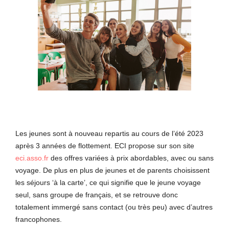
Les jeunes sont à nouveau repartis au cours de l’été 2023
après 3 années de flottement. ECI propose sur son site
eci.asso.fr
des offres variées à prix abordables, avec ou sans
voyage. De plus en plus de jeunes et de parents choisissent
les séjours ‘à la carte’, ce qui signifie que le jeune voyage
seul, sans groupe de français, et se retrouve donc
totalement immergé sans contact (ou très peu) avec d’autres
francophones.