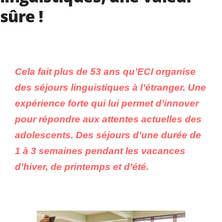
sûre !
Cela fait plus de 53 ans qu’ECI organise
des séjours linguistiques à l’étranger. Une
expérience forte qui lui permet d’innover
pour répondre aux attentes actuelles des
adolescents. Des séjours d’une durée de
1 à 3 semaines pendant les vacances
d’hiver, de printemps et d’été.