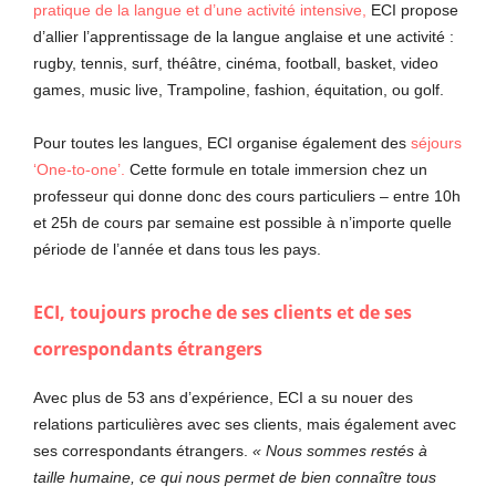
pratique de la langue et d’une activité intensive,
ECI propose
d’allier l’apprentissage de la langue anglaise et une activité :
rugby, tennis, surf, théâtre, cinéma, football, basket, video
games, music live, Trampoline, fashion, équitation, ou golf.
Pour toutes les langues, ECI organise également des
séjours
‘One-to-one’.
Cette formule en totale immersion chez un
professeur qui donne donc des cours particuliers – entre 10h
et 25h de cours par semaine est possible à n’importe quelle
période de l’année et dans tous les pays.
ECI, toujours proche de ses clients et de ses
correspondants étrangers
Avec plus de 53 ans d’expérience, ECI a su nouer des
relations particulières avec ses clients, mais également avec
ses correspondants étrangers.
« Nous sommes restés à
taille humaine, ce qui nous permet de bien connaître tous