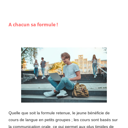
A chacun sa formule !
Quelle que soit la formule retenue, le jeune bénéficie de
cours de langue en petits groupes ; les cours sont basés sur
la communication orale, ce qui permet aux plus timides de