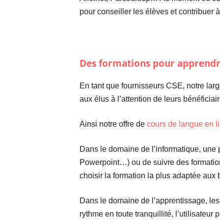
pour conseiller les élèves et contribuer 
Des formations pour apprendr
En tant que fournisseurs CSE, notre larg
aux élus à l’attention de leurs bénéficiai
Ainsi notre offre de
cours de langue en l
Dans le domaine de l’informatique, une 
Powerpoint…) ou de suivre des formatio
choisir la formation la plus adaptée aux b
Dans le domaine de l’apprentissage, les 
rythme en toute tranquillité, l’utilisateu