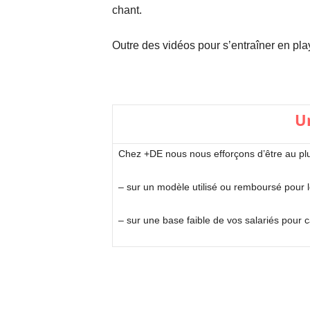
chant.
Outre des vidéos pour s’entraîner en pla
Un
Chez +DE nous nous efforçons d’être au plu
– sur un modèle utilisé ou remboursé pour les
– sur une base faible de vos salariés pour 