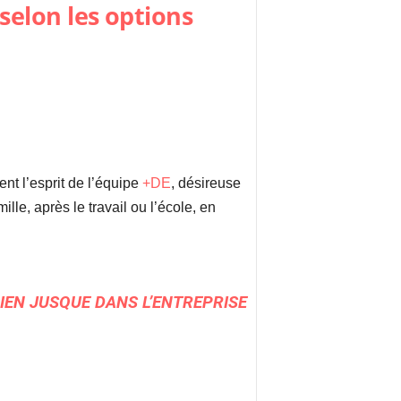
selon les options
ent l’esprit de l’équipe
+DE
, désireuse
le, après le travail ou l’école, en
IEN JUSQUE DANS L’ENTREPRISE