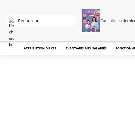
Consulter le derni
ATTRIBUTION DU CSE
AVANTAGES AUX SALARIÉS
FONCTIONNE