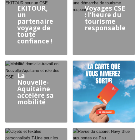
EKITOUR,
Voyages CSE
un
: l’heure du
partenaire
tourisme
voyage de
responsable
toute
confiance !
La
Nouvelle-
Aquitaine
accélère sa
mobilité