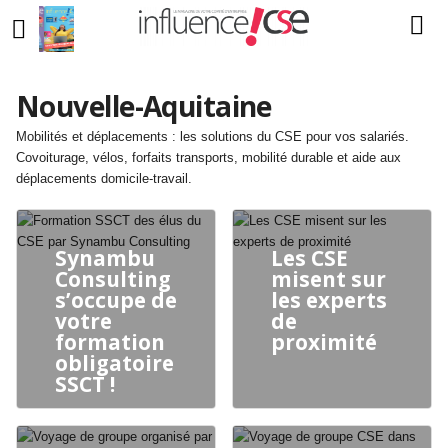
Nouvelle-Aquitaine
Mobilités et déplacements : les solutions du CSE pour vos salariés.
Covoiturage, vélos, forfaits transports, mobilité durable et aide aux
déplacements domicile-travail.
Synambu
Les CSE
Consulting
misent sur
s’occupe de
les experts
votre
de
formation
proximité
obligatoire
SSCT !