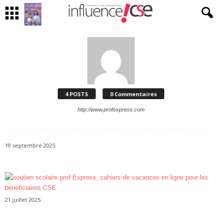
4 POSTS
0 Commentaires
http://www.profexpress.com
19 septembre 2025
21 juillet 2025