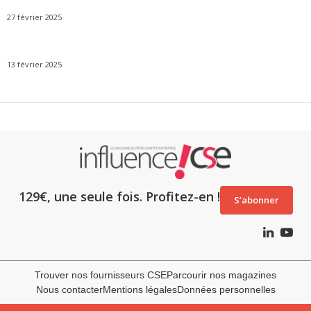
27 février 2025
13 février 2025
129€, une seule fois. Profitez-en !
S’abonner
Trouver nos fournisseurs CSE
Parcourir nos magazines
Nous contacter
Mentions légales
Données personnelles