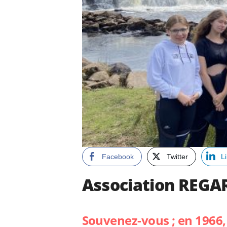
Facebook
Twitter
L
Association REGARD
Souvenez-vous ; en 1966,