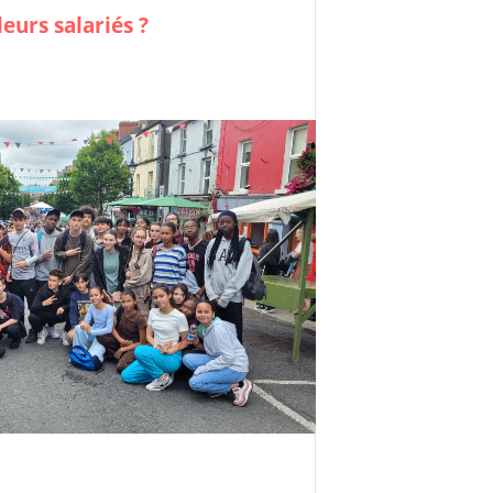
leurs salariés ?