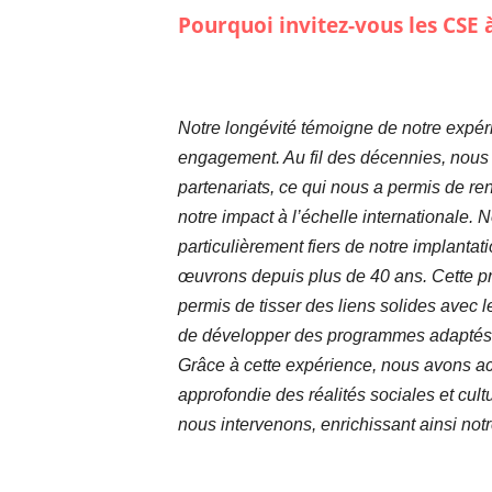
Pourquoi invitez-vous les CSE 
Notre longévité témoigne de notre expér
engagement. Au fil des décennies, nous
partenariats, ce qui nous a permis de re
notre impact à l’échelle internationale.
N
particulièrement fiers de notre implantat
œuvrons depuis plus de 40 ans. Cette p
permis de tisser des liens solides avec
de développer des programmes adaptés 
Grâce à cette expérience, nous avons 
approfondie des réalités sociales et cul
nous intervenons, enrichissant ainsi not