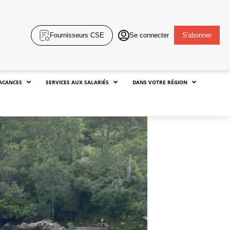
Fournisseurs CSE
Se connecter
S'abonner
ACANCES
SERVICES AUX SALARIÉS
DANS VOTRE RÉGION