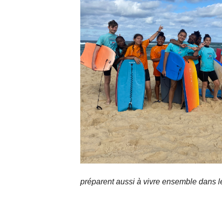
préparent aussi à vivre ensemble dans l