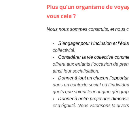
Plus qu’un organisme de voyag
vous cela ?
Nous nous sommes construits, et nous con
S’engager pour l’inclusion et l’éd
collectivité.
Considérer la vie collective comme 
offrent aux enfants l’occasion de pr
ainsi leur socialisation.
Donner à tout un chacun l’opportun
dans un contexte social où l’individua
quels que soient leur origine géograp
Donner à notre projet une dimension
et d’égalité. Nous valorisons la dive