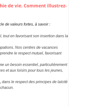
ie de vie. Comment illustrez-
 de valeurs fortes, à savoir :
l, tout en favorisant son insertion dans la
cupations. Nos centres de vacances
rendre le respect mutuel, favorisant
e un besoin essentiel, particulièrement
es et aux loisirs pour tous les jeunes,
,
dans le respect des principes de laïcité
 chacun.