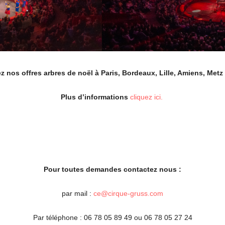
 nos offres arbres de noël à Paris, Bordeaux, Lille, Amiens, Metz
Plus d’informations
cliquez ici.
Pour toutes demandes contactez nous :
par mail :
ce@cirque-gruss.com
Par téléphone : 06 78 05 89 49 ou 06 78 05 27 24