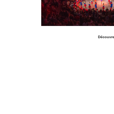
Découvrez