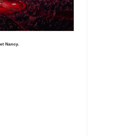
 et Nancy.