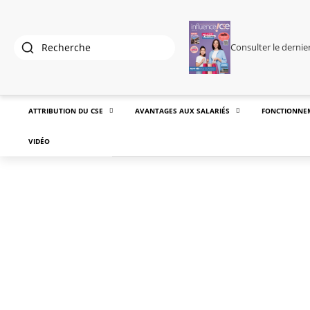
Consulter le derni
ATTRIBUTION DU CSE
AVANTAGES AUX SALARIÉS
FONCTIONNE
VIDÉO