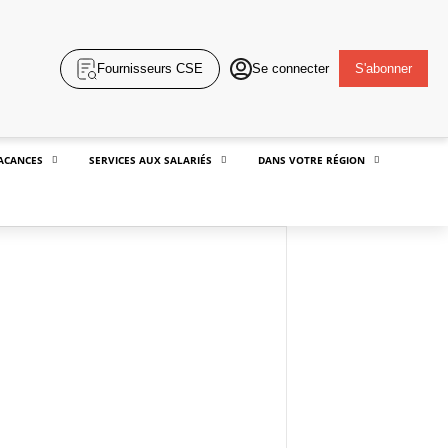
Fournisseurs CSE
Se connecter
S'abonner
ACANCES
SERVICES AUX SALARIÉS
DANS VOTRE RÉGION