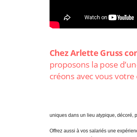
Chez Arlette Gruss co
proposons la pose d’un
créons avec vous votre 
uniques dans un lieu atypique, décoré, p
Offrez aussi à vos salariés une expérien