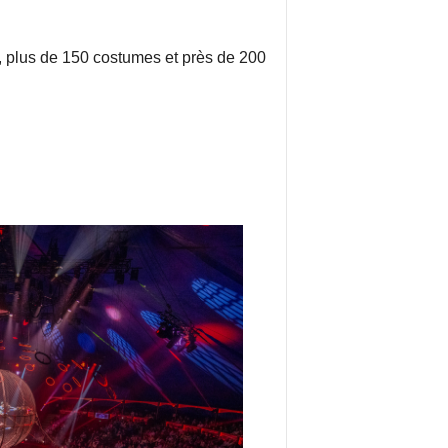
e, plus de 150 costumes et près de 200