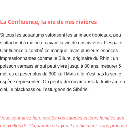
La Confluence, la vie de nos rivières
Si tous les aquariums valorisent les animaux tropicaux, peu
s’attachent à mettre en avant la vie de nos rivières. L’espace
Confluence a comblé ce manque, avec plusieurs espèces
impressionnantes comme le Silure, originaire du Rhin ; un
poisson carnassier qui peut vivre jusqu’à 80 ans, mesurer 5
mètres et peser plus de 300 kg ! Mais elle n’est pas la seule
espèce représentée. On peut y découvrir aussi la truite arc-en-
ciel, le blackbass ou l’esturgeon de Sibérie.
Vous souhaitez faire profiter vos salariés et leurs familles des
merveilles de l’
Aquarium de Lyon
? La billetterie vous propose