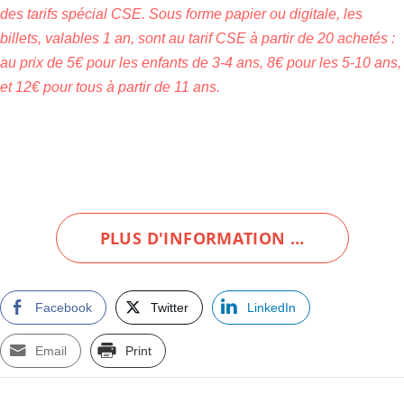
des tarifs spécial CSE. Sous forme papier ou digitale, les
billets, valables 1 an, sont au tarif CSE à partir de 20 achetés :
au prix de 5€ pour les enfants de 3-4 ans, 8€ pour les 5-10 ans,
et 12€ pour tous à partir de 11 ans.
PLUS D'INFORMATION …
Facebook
Twitter
LinkedIn
Email
Print