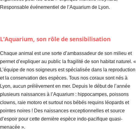
Responsable événementiel de l’Aquarium de Lyon.
L’Aquarium, son rôle de sensibilisation
Chaque animal est une sorte d’ambassadeur de son milieu et
permet d’expliquer au public la fragilité de son habitat naturel. «
L’équipe de nos soigneurs est spécialisée dans la reproduction
et la conservation des espèces. Tous nos coraux sont nés à
Lyon, aucun prélèvement en mer. Depuis le début de l’année
plusieurs naissances à l’Aquarium : hippocampes, poissons
clowns, raie motoro et surtout nos bébés requins léopards et
pointes noires ! Des naissances exceptionnelles et source
d’espoir pour cette dernière espèce indo-pacifique quasi-
menacée ».