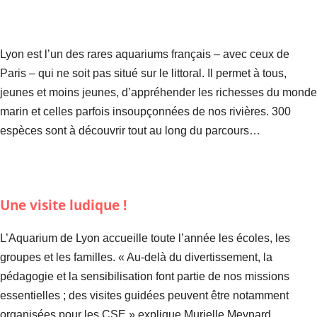
Lyon est l’un des rares aquariums français – avec ceux de
Paris – qui ne soit pas situé sur le littoral. Il permet à tous,
jeunes et moins jeunes, d’appréhender les richesses du monde
marin et celles parfois insoupçonnées de nos rivières. 300
espèces sont à découvrir tout au long du parcours…
Une visite ludique !
L’Aquarium de Lyon accueille toute l’année les écoles, les
groupes et les familles. « Au-delà du divertissement, la
pédagogie et la sensibilisation font partie de nos missions
essentielles ; des visites guidées peuvent être notamment
organisées pour les CSE » explique Murielle Meynard,