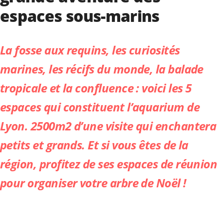
espaces sous-marins
La fosse aux requins, les curiosités
marines, les récifs du monde, la balade
tropicale et la confluence : voici les 5
espaces qui constituent l’
aquarium de
Lyon
. 2500m2 d’une visite qui enchantera
petits et grands. Et si vous êtes de la
région, profitez de ses espaces de réunion
pour organiser votre arbre de Noël !