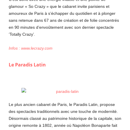
glamour « So Crazy » que le cabaret invite parisiens et
amoureux de Paris à s’échapper du quotidien et à plonger
sans retenue dans 67 ans de création et de folie concentrés
en 90 minutes d’envoûtement avec son dernier spectacle
‘Totally Crazy’.
Infos : www.lecrazy.com
Le Paradis Latin
Le plus ancien cabaret de Paris, le Paradis Latin, propose
des spectacles traditionnels avec une touche de modernité.
Désormais classé au patrimoine historique de la capitale, son
origine remonte à 1802, année où Napoléon Bonaparte fait