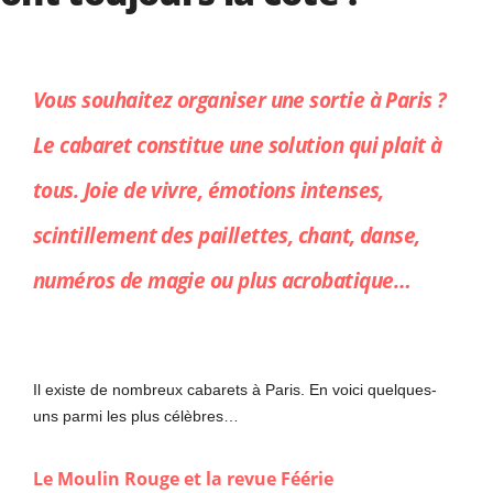
Vous souhaitez organiser une sortie à Paris ?
Le cabaret constitue une solution qui plait à
tous. Joie de vivre, émotions intenses,
scintillement des paillettes, chant, danse,
numéros de magie ou plus acrobatique…
Il existe de nombreux cabarets à Paris. En voici quelques-
uns parmi les plus célèbres…
Le Moulin Rouge et la revue Féérie