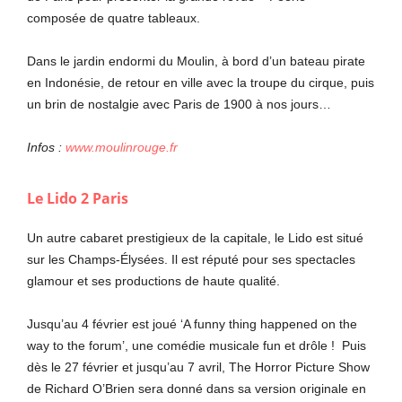
composée de quatre tableaux.
Dans le jardin endormi du Moulin, à bord d’un bateau pirate
en Indonésie, de retour en ville avec la troupe du cirque, puis
un brin de nostalgie avec Paris de 1900 à nos jours…
Infos :
www.moulinrouge.fr
Le Lido 2 Paris
Un autre cabaret prestigieux de la capitale, le Lido est situé
sur les Champs-Élysées. Il est réputé pour ses spectacles
glamour et ses productions de haute qualité.
Jusqu’au 4 février est joué ‘A funny thing happened on the
way to the forum’, une comédie musicale fun et drôle ! Puis
dès le 27 février et jusqu’au 7 avril, The Horror Picture Show
de Richard O’Brien sera donné dans sa version originale en