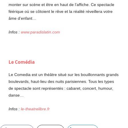
monter sur scène et être en haut de l’affiche. Ce spectacle
féérique où se côtoient le rêve et la réalité réveillera votre
âme d’enfant…
Infos :
www.paradislatin.com
Le Comédia
Le Comedia est un théâtre situé sur les bouillonnants grands
boulevards, haut-lieu des nuits parisiennes. Tous les types
de spectacle sont représentés : cabaret, concert, humour,
danse…
Infos :
le-theatrelibr
e.fr