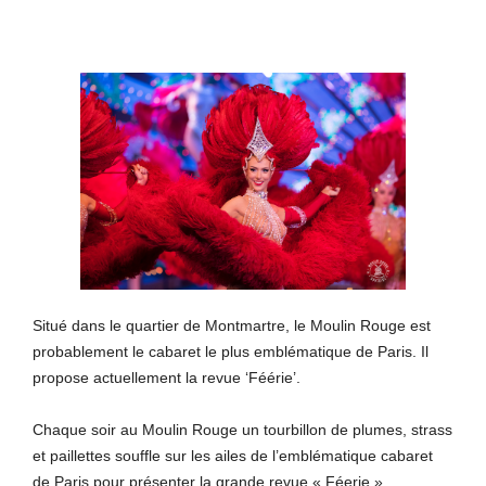
Situé dans le quartier de Montmartre, le Moulin Rouge est
probablement le cabaret le plus emblématique de Paris. Il
propose actuellement la revue ‘Féérie’.
Chaque soir au Moulin Rouge un tourbillon de plumes, strass
et paillettes souffle sur les ailes de l’emblématique cabaret
de Paris pour présenter la grande revue « Féerie »