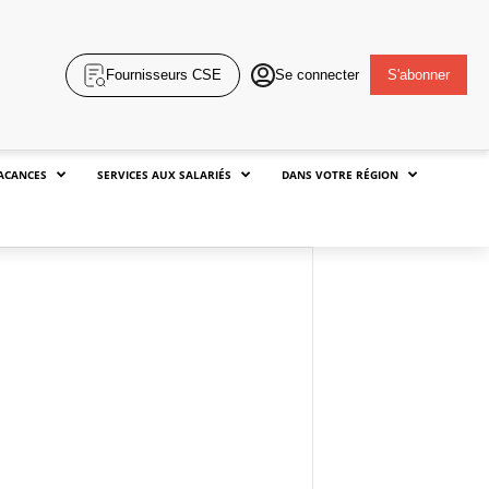
Fournisseurs CSE
Se connecter
S'abonner
ACANCES
SERVICES AUX SALARIÉS
DANS VOTRE RÉGION