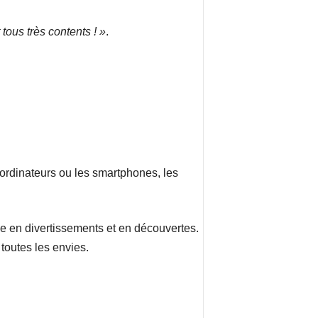
tous très contents ! »
.
es ordinateurs ou les smartphones, les
che en divertissements et en découvertes.
 toutes les envies.