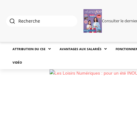
Consulter le derni
ATTRIBUTION DU CSE
AVANTAGES AUX SALARIÉS
FONCTIONNE
VIDÉO