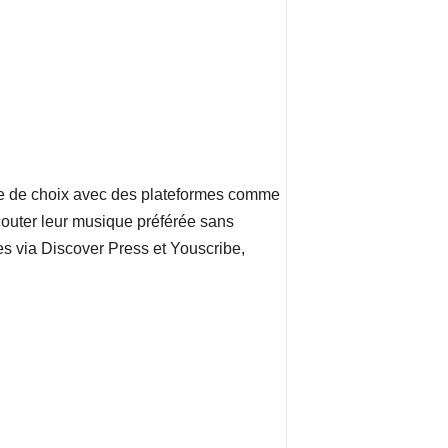
tude de choix avec des plateformes comme
outer leur musique préférée sans
es via Discover Press et Youscribe,