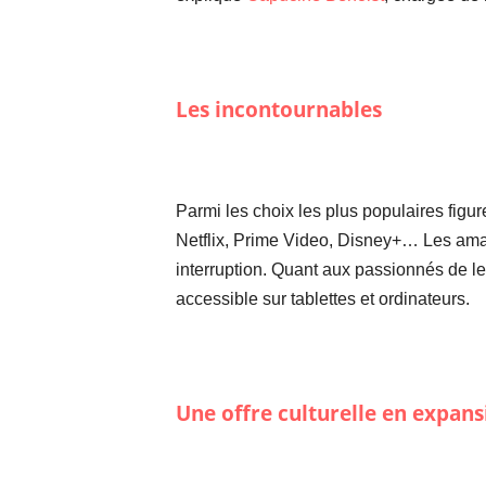
Les incontournables
Parmi les choix les plus populaires figu
Netflix, Prime Video, Disney+… Les amat
interruption. Quant aux passionnés de le
accessible sur tablettes et ordinateurs.
Une offre culturelle en expans