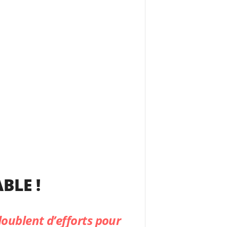
BLE !
doublent d’efforts pour