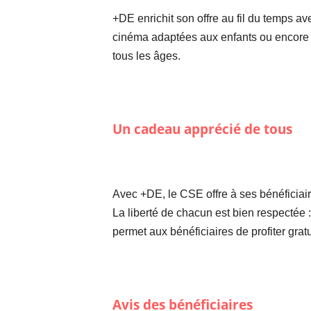
+DE enrichit son offre au fil du temps
cinéma adaptées aux enfants ou encore 
tous les âges.
Un cadeau apprécié de tous
Avec +DE, le CSE offre à ses bénéficiai
La liberté de chacun est bien respectée :
permet aux bénéficiaires de profiter gra
Avis des bénéficiaires