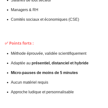
Salariés de tout secteur
Managers & RH
Comités sociaux et économiques (CSE)
✅ Points forts :
Méthode éprouvée, validée scientifiquement
Adaptée au
présentiel, distanciel et hybride
Micro-pauses de moins de 5 minutes
Aucun matériel requis
Approche ludique et personnalisable