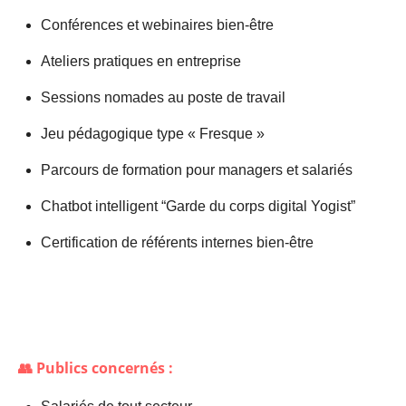
Conférences et webinaires bien-être
Ateliers pratiques en entreprise
Sessions nomades au poste de travail
Jeu pédagogique type « Fresque »
Parcours de formation pour managers et salariés
Chatbot intelligent “Garde du corps digital Yogist”
Certification de référents internes bien-être
👥 Publics concernés :