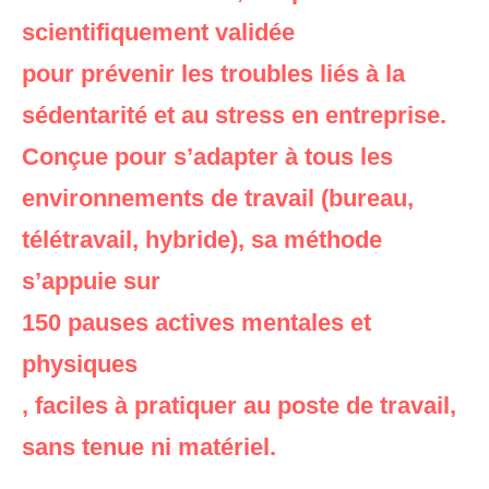
scientifiquement validée
pour prévenir les troubles liés à la
sédentarité et au stress en entreprise.
Conçue pour s’adapter à tous les
environnements de travail (bureau,
télétravail, hybride), sa méthode
s’appuie sur
150 pauses actives mentales et
physiques
, faciles à pratiquer au poste de travail,
sans tenue ni matériel.