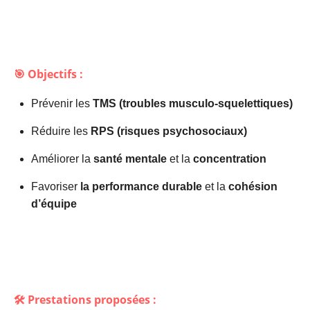
🎯 Objectifs :
Prévenir les
TMS (troubles musculo-squelettiques)
Réduire les
RPS (risques psychosociaux)
Améliorer la
santé mentale
et la
concentration
Favoriser
la performance durable
et la
cohésion
d’équipe
🛠️ Prestations proposées :