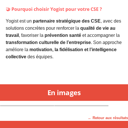
🤝 Pourquoi choisir
Yogist
pour votre CSE ?
Yogist est un
partenaire stratégique des CSE
, avec des
solutions concrètes pour renforcer la
qualité de vie au
travail
, favoriser la
prévention santé
et accompagner la
transformation culturelle de l’entreprise
. Son approche
améliore la
motivation, la fidélisation et l’intelligence
collective
des équipes.
En images
← Retour aux résultats