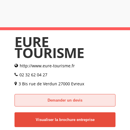
EURE
TOURISME
http://www.eure-tourisme.fr
02 32 62 04 27
3 Bis rue de Verdun 27000 Evreux
Demander un devis
Visualiser la brochure entreprise