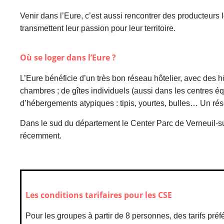
Venir dans l’Eure, c’est aussi rencontrer des producteurs 
transmettent leur passion pour leur territoire.
Où se loger dans l’Eure ?
L’Eure bénéficie d’un très bon réseau hôtelier, avec des 
chambres ; de gîtes individuels (aussi dans les centres éq
d’hébergements atypiques : tipis, yourtes, bulles… Un rés
Dans le sud du département le Center Parc de Verneuil-s
récemment.
Les conditions tarifaires pour les CSE
Pour les groupes à partir de 8 personnes, des tarifs préf