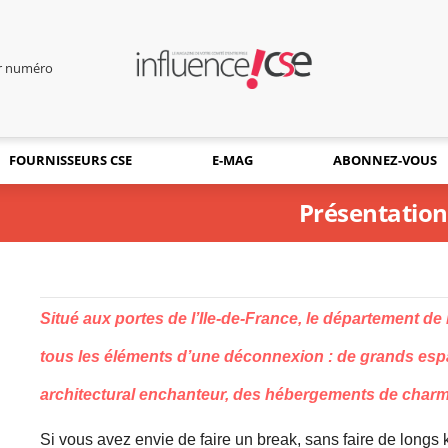
er numéro
FOURNISSEURS CSE
E-MAG
ABONNEZ-VOUS
Présentation
Situé aux portes de l’Ile-de-France, le département de l
tous les éléments d’une déconnexion : de grands esp
architectural enchanteur, des hébergements de charme
Si vous avez envie de faire un break, sans faire de longs k