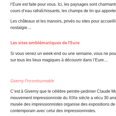
l’Eure est faite pour vous. Ici, les paysages sont charmants
cours d’eau rafraîchissants, les champs de lin qui apporte
Les châteaux et les manoirs, privés ou sites pour accueilli
nostalgie…
Les sites emblématiques de l’Eure
Si vous venez un week-end ou une semaine, vous ne pou
sur tous les lieux magiques à découvrir dans l’Eure…
Giverny l’incontournable
C’est à Giverny que le célèbre peintre-jardinier Claude M
mouvement impressionniste du XIXe siècle a vécu 30 ans
musée des impressionnistes organise des expositions de m
contemporain avec celui des impressionnistes.