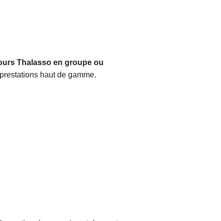
ours Thalasso en groupe ou
et prestations haut de gamme.