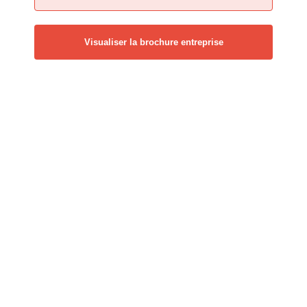
Visualiser la brochure entreprise