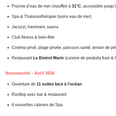
Piscine d’eau de mer chauffée à
31°C
, accessible jusqu
Spa & Thalassothérapie (soins eau de mer)
Jacuzzi, hammam, sauna
Club fitness & bien-être
Cinéma privé, plage privée, parcours santé, terrain de p
Restaurant
Le Bistrot Marin
(cuisine de produits frais & 
Nouveautés – Avril 2026
Ouverture de
11 suites face à l’océan
Rooftop avec bar & restaurant
6 nouvelles cabines de Spa