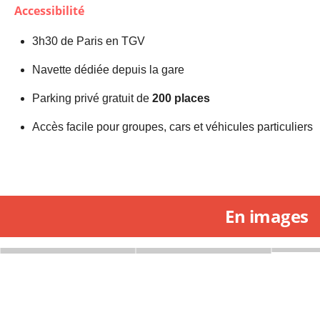
Accessibilité
3h30 de Paris en TGV
Navette dédiée depuis la gare
Parking privé gratuit de
200 places
Accès facile pour groupes, cars et véhicules particuliers
En images