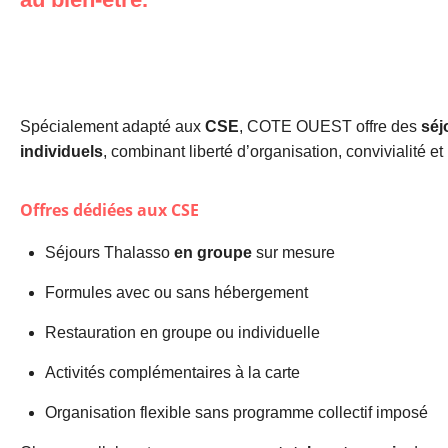
Spécialement adapté aux
CSE
, COTE OUEST offre des
séj
individuels
, combinant liberté d’organisation, convivialité 
Offres dédiées aux CSE
Séjours Thalasso
en groupe
sur mesure
Formules avec ou sans hébergement
Restauration en groupe ou individuelle
Activités complémentaires à la carte
Organisation flexible sans programme collectif imposé