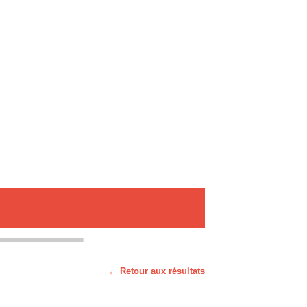
← Retour aux résultats