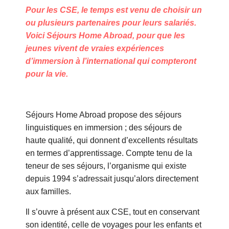
Pour les CSE, le temps est venu de choisir un
ou plusieurs partenaires pour leurs salariés.
Voici Séjours Home Abroad, pour que les
jeunes vivent de vraies expériences
d’immersion à l’international qui compteront
pour la vie.
Séjours Home Abroad propose des séjours
linguistiques en immersion ; des séjours de
haute qualité, qui donnent d’excellents résultats
en termes d’apprentissage. Compte tenu de la
teneur de ses séjours, l’organisme qui existe
depuis 1994 s’adressait jusqu’alors directement
aux familles.
Il s’ouvre à présent aux CSE, tout en conservant
son identité, celle de voyages pour les enfants et