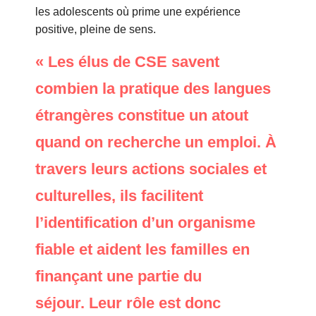
les adolescents où prime une expérience
positive, pleine de sens.
« Les élus de CSE savent
combien la pratique des langues
étrangères constitue un atout
quand on recherche un emploi. À
travers leurs actions sociales et
culturelles, ils facilitent
l’identification d’un organisme
fiable et aident les familles en
finançant une partie du
séjour. Leur rôle est donc