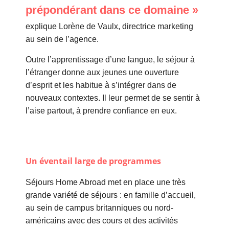
prépondérant dans ce domaine »
explique Lorène de Vaulx, directrice marketing
au sein de l’agence.
Outre l’apprentissage d’une langue, le séjour à
l’étranger donne aux jeunes une ouverture
d’esprit et les habitue à s’intégrer dans de
nouveaux contextes. Il leur permet de se sentir à
l’aise partout, à prendre confiance en eux.
Un éventail large de programmes
Séjours
Home Abroad met en place une très
grande variété de séjours : en famille d’accueil,
au sein de campus britanniques ou nord-
américains avec des cours et des activités