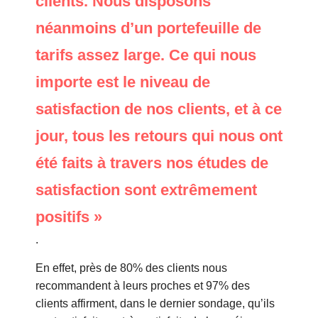
clients. Nous disposons
néanmoins d’un portefeuille de
tarifs assez large. Ce qui nous
importe est le niveau de
satisfaction de nos clients, et à ce
jour, tous les retours qui nous ont
été faits à travers nos études de
satisfaction sont extrêmement
positifs »
.
En effet, près de 80% des clients nous
recommandent à leurs proches et 97% des
clients affirment, dans le dernier sondage, qu’ils