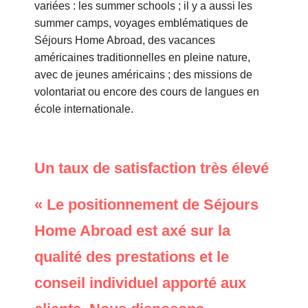
variées : les summer schools ; il y a aussi les
summer camps, voyages emblématiques de
Séjours Home Abroad, des vacances
américaines traditionnelles en pleine nature,
avec de jeunes américains ; des missions de
volontariat ou encore des cours de langues en
école internationale.
Un taux de satisfaction très élevé
« Le positionnement de Séjours
Home Abroad est axé sur la
qualité des prestations et le
conseil individuel apporté aux