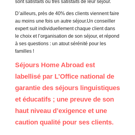
sont satisfaits ou très satisfaits de leur séjour.
D’ailleurs, près de 40% des clients viennent faire
au moins une fois un autre séjour.Un conseiller
expert suit individuellement chaque client dans
le choix et l’organisation de son séjour, et répond
à ses questions : un atout sérénité pour les
familles !
Séjours Home Abroad est
labellisé par L’Office national de
garantie des séjours linguistiques
et éducatifs ; une preuve de son
haut niveau d’exigence et une
caution qualité pour ses clients.