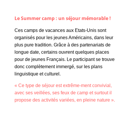
Le Summer camp :
un séjour mémorable !
Ces camps de vacances aux Etats-Unis sont
organisés pour les jeunes Américains, dans leur
plus pure tradition. Grâce à des partenariats de
longue date, certains ouvrent quelques places
pour de jeunes Français. Le participant se trouve
donc complètement immergé, sur les plans
linguistique et culturel.
« Ce type de séjour est extrême-ment convivial,
avec ses veillées, ses feux de camp et surtout il
propose des activités variées, en pleine nature ».