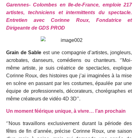
Garennes- Colombes en Ile-de-France, emploie 217
artistes, techniciens et intermittents du spectacle.
Entretien avec Corinne Roux, Fondatrice et
Dirigeante de GDS PROD
Grain de Sable
est une compagnie d’artistes, jongleurs,
acrobates, danseurs, comédiens ou chanteurs. ‘’Moi-
même artiste, je suis créatrice de spectacles, explique
Corinne Roux, des histoires que j’ai imaginées à la mise
en scène en passant par les costumes, épaulée par une
équipe de professionnels, décorateurs, chorégraphes et
même créateurs de vidéo 4D 3D’’.
Un moment féérique unique, à vivre… l’an prochain
‘’Nous travaillons exclusivement durant la période des
fêtes de fin d’année, précise Corinne Roux, une saison