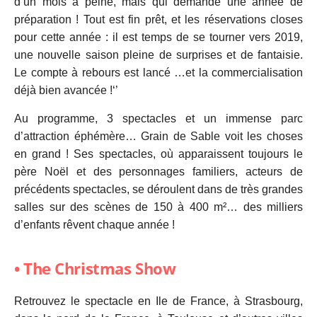
d’un mois à peine, mais qui demande une année de
préparation ! Tout est fin prêt, et les réservations closes
pour cette année : il est temps de se tourner vers 2019,
une nouvelle saison pleine de surprises et de fantaisie.
Le compte à rebours est lancé …et la commercialisation
déjà bien avancée !‘’
Au programme, 3 spectacles et un immense parc
d’attraction éphémère… Grain de Sable voit les choses
en grand ! Ses spectacles, où apparaissent toujours le
père Noël et des personnages familiers, acteurs de
précédents spectacles, se déroulent dans de très grandes
salles sur des scènes de 150 à 400 m²… des milliers
d’enfants rêvent chaque année !
• The Christmas Show
Retrouvez le spectacle en Ile de France, à Strasbourg,