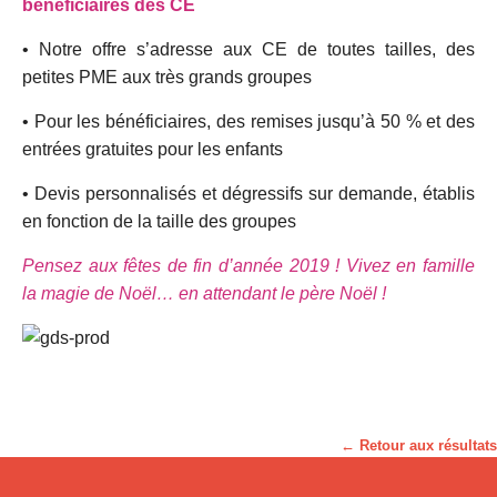
bénéficiaires des CE
• Notre offre s’adresse aux CE de toutes tailles, des
petites PME aux très grands groupes
• Pour les bénéficiaires, des remises jusqu’à 50 % et des
entrées gratuites pour les enfants
• Devis personnalisés et dégressifs sur demande, établis
en fonction de la taille des groupes
Pensez aux fêtes de fin d’année 2019 ! Vivez en famille
la magie de Noël… en attendant le père Noël !
← Retour aux résultats