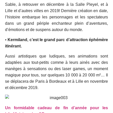
Sable, à retrouver en décembre à la Salle Pleyel, et à
Lille et d’autres villes en 2019! Dernière création en date,
l’histoire embarque les personnages et les spectateurs
dans un grand périple enchanteur plein d’aventures,
d’émotions et de suspens autour du monde.
•
Kermiland, c’est le grand parc d’attraction éphémère
itinérant.
Aussi artistiques que ludiques, ses animations sont
adaptées aux tout-petits comme à leurs ainés avec des
manèges à sensations ou des laser games, un moment
magique pour tous, sur quelques 10 000 à 20 000 m²… Il
se déplacera de Paris à Bordeaux et à Lille en novembre
et décembre 2019.
Un formidable cadeau de fin d’année pour les