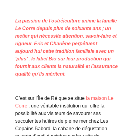
La passion de l’ostréiculture anime la famille
Le Corre depuis plus de soixante ans ; un
métier qui nécessite attention, savoir-faire et
rigueur. Éric et Charlène perpétuent
aujourd’hui cette tradition familiale avec un
‘plus’ : le label Bio sur leur production qui
fournit aux clients la naturalité et l’assurance
qualité qu’ils méritent.
C’est sur l’Île de Ré que se situe
la maison Le
Corre
: une véritable institution qui offre la
possibilité aux visiteurs de savourer ses
succulentes huîtres de pleine mer chez Les
Copains Babord, la cabane de dégustation