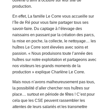
ouverte d’avril à octobre sur leur site de
production.
En effet, La famille Le Corre vous accueille sur
l’île de Ré pour vous faire partager tous ses
savoir-faire. Du captage à l’élevage des
naissains en passant par la création des parcs,
la mise en poche, la collecte, le nettoyage… les
huîtres Le Corre sont élevées avec soins et
passion. « Nous produisons toute l’année des
huîtres sur notre exploitation et partageons avec
nos visiteurs les grands moments de la
production » explique Charlène Le Corre.
Mais nous n’avons malheureusement pas tous,
la possibilité d’aller chercher nos huîtres sur
place… surtout en période de fêtes ! C’est pour
cela que les CSE peuvent rassembler les
attentes de leurs salariés et les transmettre