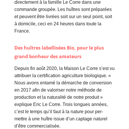
directement à la famille Le Corre dans une
commande groupée. Les huîtres sont préparées
et peuvent être livrées soit sur un seul point, soit
à domicile, ceci en 24 heures dans toute la
France.
Des huîtres labellisées Bio, pour le plus
grand bonheur des amateurs
Depuis fin août 2020, la Maison Le Corre s’est vu
attribuer la certification agriculture biologique. «
Nous avons entamé la démarche de conversion
en 2017 afin de valoriser notre méthode de
production et la naturalité de notre produit »
explique Eric Le Corre. Trois longues années,
c’est le temps qu’il faut à la nature pour per-
mettre à une huître issue d’un captage naturel
d’être commercialisée.