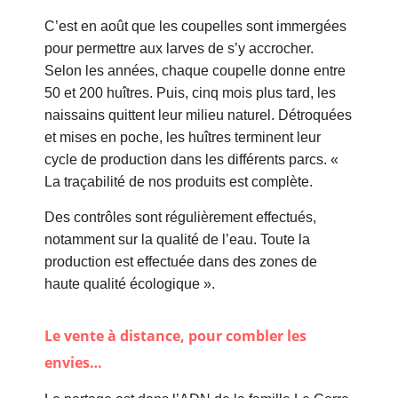
C’est en août que les coupelles sont immergées
pour permettre aux larves de s’y accrocher.
Selon les années, chaque coupelle donne entre
50 et 200 huîtres. Puis, cinq mois plus tard, les
naissains quittent leur milieu naturel. Détroquées
et mises en poche, les huîtres terminent leur
cycle de production dans les différents parcs. «
La traçabilité de nos produits est complète.
Des contrôles sont régulièrement effectués,
notamment sur la qualité de l’eau. Toute la
production est effectuée dans des zones de
haute qualité écologique ».
Le vente à distance, pour combler les
envies…