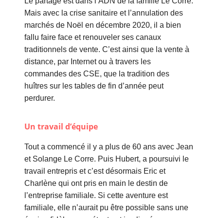
Le partage est dans l’ADN de la famille Le Corre.
Mais avec la crise sanitaire et l’annulation des
marchés de Noël en décembre 2020, il a bien
fallu faire face et renouveler ses canaux
traditionnels de vente. C’est ainsi que la vente à
distance, par Internet ou à travers les
commandes des CSE, que la tradition des
huîtres sur les tables de fin d’année peut
perdurer.
Un travail d’équipe
Tout a commencé il y a plus de 60 ans avec Jean
et Solange Le Corre. Puis Hubert, a poursuivi le
travail entrepris et c’est désormais Eric et
Charlène qui ont pris en main le destin de
l’entreprise familiale. Si cette aventure est
familiale, elle n’aurait pu être possible sans une