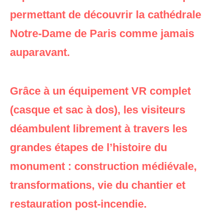
permettant de découvrir la cathédrale
Notre-Dame de Paris comme jamais
auparavant.
Grâce à un équipement VR complet
(casque et sac à dos), les visiteurs
déambulent librement à travers les
grandes étapes de l’histoire du
monument : construction médiévale,
transformations, vie du chantier et
restauration post-incendie.