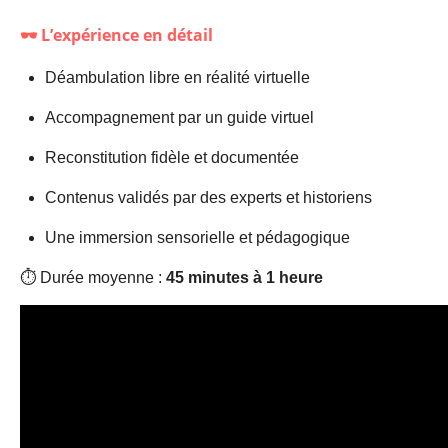
🕶️ L’expérience en détail
Déambulation libre en réalité virtuelle
Accompagnement par un guide virtuel
Reconstitution fidèle et documentée
Contenus validés par des experts et historiens
Une immersion sensorielle et pédagogique
⏱️ Durée moyenne :
45 minutes à 1 heure