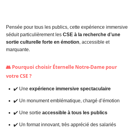
Pensée pour tous les publics, cette expérience immersive
séduit particulièrement les
CSE à la recherche d’une
sortie culturelle forte en émotion
, accessible et
marquante.
👥 Pourquoi choisir Éternelle Notre-Dame pour
votre CSE ?
✔️ Une
expérience immersive spectaculaire
✔️ Un monument emblématique, chargé d’émotion
✔️ Une sortie
accessible à tous les publics
✔️ Un format innovant, très apprécié des salariés