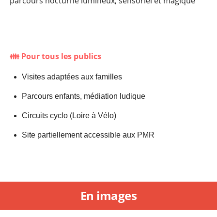
parcours nocturne lumineux, sensoriel et magique
👪 Pour tous les publics
Visites adaptées aux familles
Parcours enfants, médiation ludique
Circuits cyclo (Loire à Vélo)
Site partiellement accessible aux PMR
En images