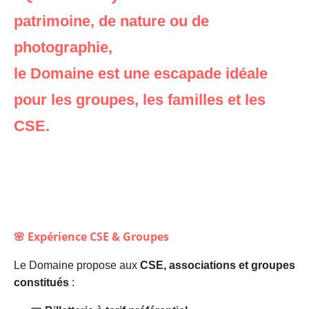
patrimoine, de nature ou de
photographie,
le Domaine est une escapade idéale
pour les groupes, les familles et les
CSE.
🌸 Expérience CSE & Groupes
Le Domaine propose aux
CSE, associations et groupes
constitués
: