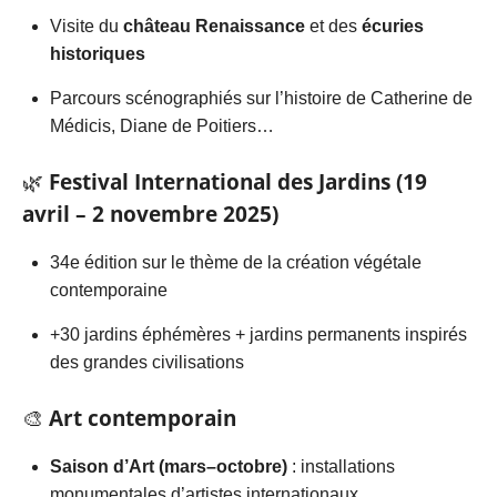
Visite du
château Renaissance
et des
écuries
historiques
Parcours scénographiés sur l’histoire de Catherine de
Médicis, Diane de Poitiers…
🌿
Festival International des Jardins (19
avril – 2 novembre 2025)
34e édition sur le thème de la création végétale
contemporaine
+30 jardins éphémères + jardins permanents inspirés
des grandes civilisations
🎨
Art contemporain
Saison d’Art (mars–octobre)
: installations
monumentales d’artistes internationaux