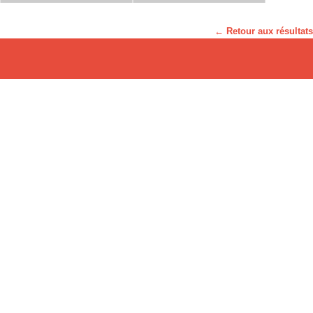
← Retour aux résultats