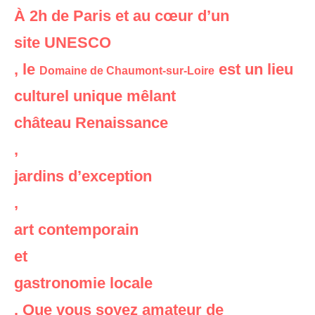
À 2h de Paris et au cœur d’un
site UNESCO
, le
est un lieu
Domaine de Chaumont-sur-Loire
culturel unique mêlant
château Renaissance
,
jardins d’exception
,
art contemporain
et
gastronomie locale
. Que vous soyez amateur de