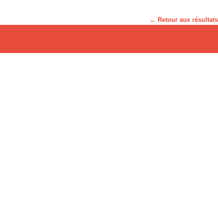
← Retour aux résultats