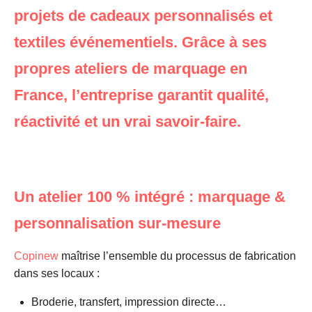
projets de cadeaux personnalisés et
textiles événementiels. Grâce à ses
propres ateliers de marquage en
France, l’entreprise garantit qualité,
réactivité et un vrai savoir-faire.
Un atelier 100 % intégré : marquage &
personnalisation sur-mesure
Copinew
maîtrise l’ensemble du processus de fabrication
dans ses locaux :
Broderie, transfert, impression directe…