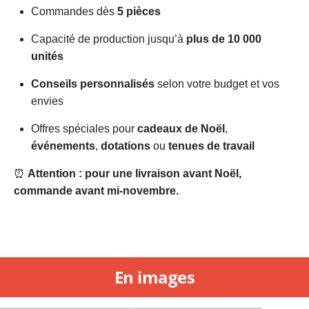
Commandes dès
5 pièces
Capacité de production jusqu’à
plus de 10 000
unités
Conseils personnalisés
selon votre budget et vos
envies
Offres spéciales pour
cadeaux de Noël
,
événements
,
dotations
ou
tenues de travail
⏰
Attention : pour une livraison avant Noël,
commande avant mi-novembre.
En images