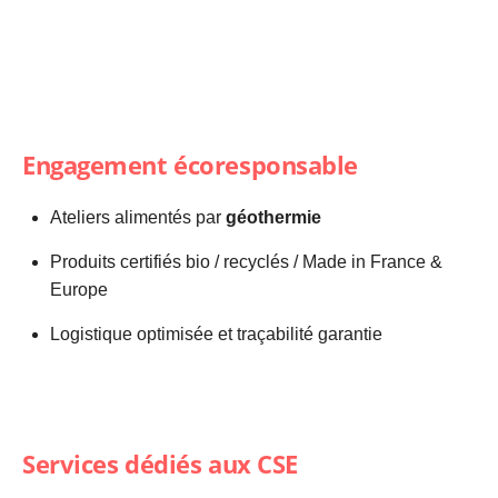
Engagement écoresponsable
Ateliers alimentés par
géothermie
Produits certifiés bio / recyclés / Made in France &
Europe
Logistique optimisée et traçabilité garantie
Services dédiés aux CSE