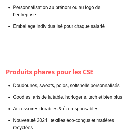
Personnalisation au prénom ou au logo de
l’entreprise
Emballage individualisé pour chaque salarié
Produits phares pour les CSE
Doudounes, sweats, polos, softshells personnalisés
Goodies, arts de la table, horlogerie, tech et bien plus
Accessoires durables & écoresponsables
Nouveauté 2024 : textiles éco-conçus et matières
recyclées