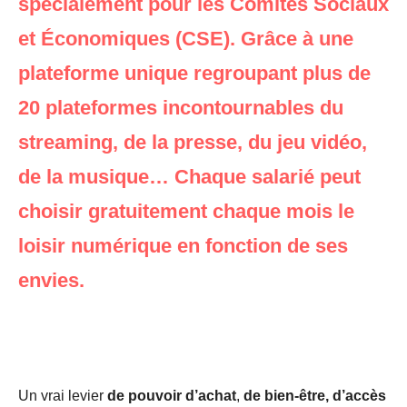
spécialement pour les Comités Sociaux
et Économiques (CSE). Grâce à une
plateforme unique regroupant plus de
20 plateformes incontournables du
streaming, de la presse, du jeu vidéo,
de la musique… Chaque salarié peut
choisir gratuitement chaque mois le
loisir numérique en fonction de ses
envies.
Un vrai levier
de pouvoir d’achat
,
de bien-être, d’accès