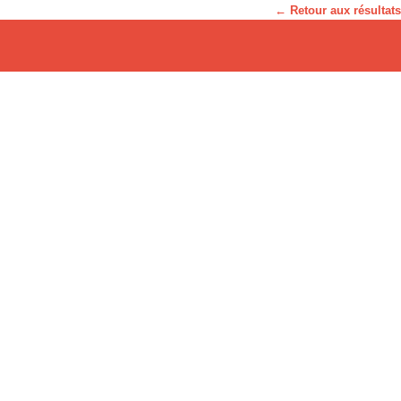
← Retour aux résultats