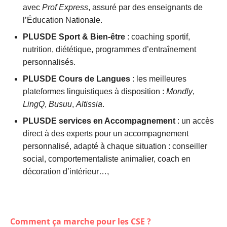
avec
Prof Express
, assuré par des enseignants de
l’Éducation Nationale.
PLUSDE Sport & Bien-être
: coaching sportif,
nutrition, diététique, programmes d’entraînement
personnalisés.
PLUSDE Cours de Langues
: les meilleures
plateformes linguistiques à disposition :
Mondly
,
LingQ
,
Busuu
,
Altissia
.
PLUSDE services en Accompagnement
: un accès
direct à des experts pour un accompagnement
personnalisé, adapté à chaque situation : conseiller
social, comportementaliste animalier, coach en
décoration d’intérieur…,
Comment ça marche pour les CSE ?