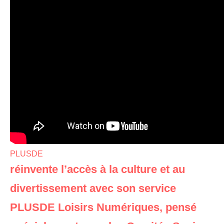
PLUSDE
réinvente l’accès à la culture et au
divertissement avec son service
PLUSDE Loisirs Numériques, pensé