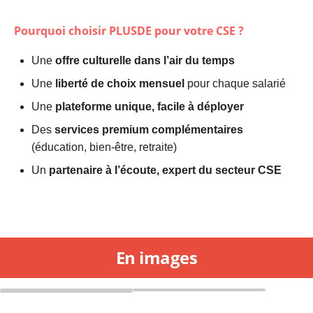
Pourquoi choisir
PLUSDE
pour votre CSE ?
Une
offre culturelle dans l’air du temps
Une
liberté de choix mensuel
pour chaque salarié
Une
plateforme unique, facile à déployer
Des
services premium complémentaires
(éducation, bien-être, retraite)
Un
partenaire à l’écoute, expert du secteur CSE
En images