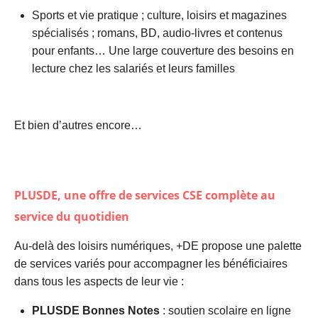
Sports et vie pratique ; culture, loisirs et magazines
spécialisés ; romans, BD, audio-livres et contenus
pour enfants… Une large couverture des besoins en
lecture chez les salariés et leurs familles
Et bien d’autres encore…
PLUSDE
, une offre de services CSE complète au
service du quotidien
Au-delà des loisirs numériques, +DE propose une palette
de services variés pour accompagner les bénéficiaires
dans tous les aspects de leur vie :
PLUSDE Bonnes Notes
: soutien scolaire en ligne