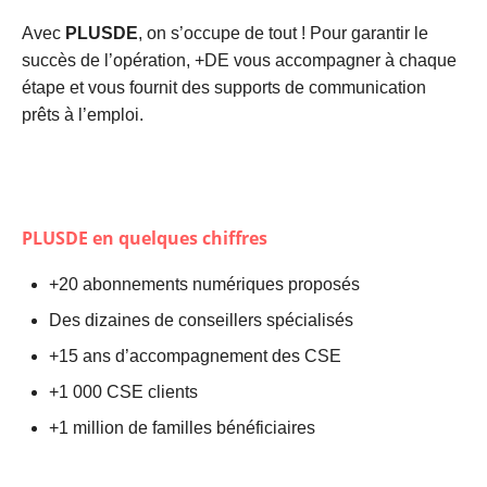
Avec
PLUSDE
, on s’occupe de tout ! Pour garantir le
succès de l’opération, +DE vous accompagner à chaque
étape et vous fournit des supports de communication
prêts à l’emploi.
PLUSDE
en quelques chiffres
+20 abonnements numériques proposés
Des dizaines de conseillers spécialisés
+15 ans d’accompagnement des CSE
+1 000 CSE clients
+1 million de familles bénéficiaires